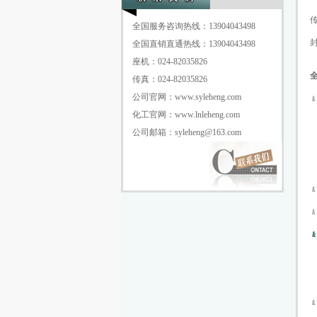
全国服务咨询热线：13904043498
全国直销直通热线：13904043498
座机：024-82035826
传真：024-82035826
公司官网：www.syleheng.com
化工官网：www.lnleheng.com
公司邮箱：syleheng@163.com