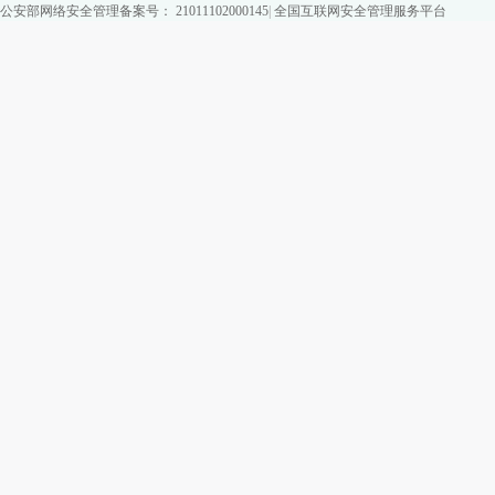
公安部网络安全管理备案号： 21011102000145
|
全国互联网安全管理服务平台