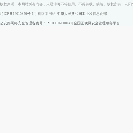
版权声明：本网站所有内容，未经许可不得使用、不得转载、摘编。版权所有：沈阳
辽ICP备14015346号-1
|
手机版本网站
|
中华人民共和国工业和信息化部
公安部网络安全管理备案号： 21011102000145
|
全国互联网安全管理服务平台