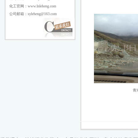
化工官网：www.lnleheng.com
公司邮箱：syleheng@163.com
青