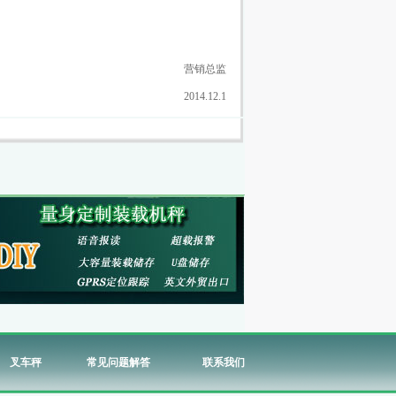
营销总监
2014.12.1
叉车秤
常见问题解答
联系我们