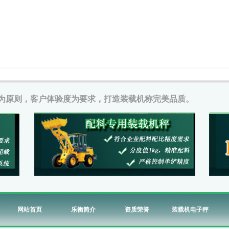
为原则，客户体验度为要求，打造装载机称完美品质。
网站首页
乐衡简介
资质荣誉
装载机电子秤