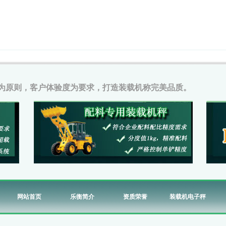
为原则，客户体验度为要求，打造装载机称完美品质。
网站首页
乐衡简介
资质荣誉
装载机电子秤