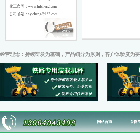
化工官网：www.lnleheng.com
公司邮箱：syleheng@163.com
经营理念：持续研发为基础，产品细分为原则，客户体验度为要
网站首页
乐衡